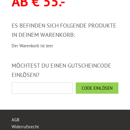
AB € 55.-
ES BEFINDEN SICH FOLGENDE PRODUKTE
IN DEINEM WARENKORB:
Der Warenkorb ist leer
MÖCHTEST DU EINEN GUTSCHEINCODE
EINLÖSEN?
AGB
Widerrufsrecht