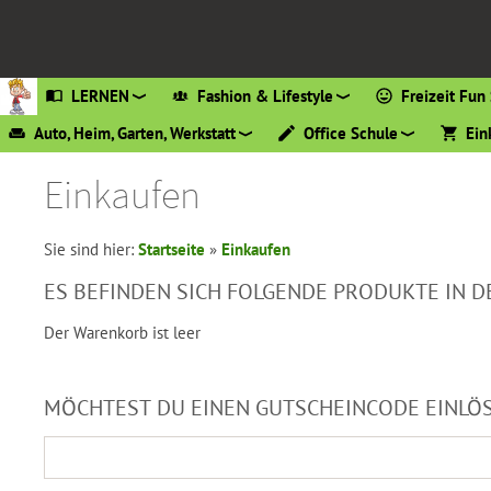
LERNEN
Fashion & Lifestyle
Freizeit Fun 
Auto, Heim, Garten, Werkstatt
Office Schule
Ein
Einkaufen
Sie sind hier:
Startseite
»
Einkaufen
ES BEFINDEN SICH FOLGENDE PRODUKTE IN 
Der Warenkorb ist leer
MÖCHTEST DU EINEN GUTSCHEINCODE EINLÖ