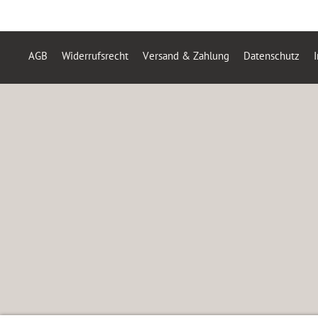
AGB
Widerrufsrecht
Versand & Zahlung
Datenschutz