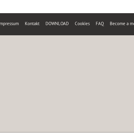
Impressum
Kontakt
DOWNLOAD
Cookies
FAQ
Become a mod