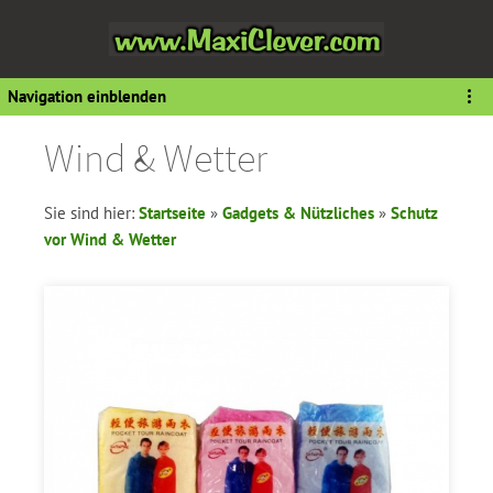
Navigation einblenden
Wind & Wetter
Sie sind hier:
Startseite
»
Gadgets & Nützliches
»
Schutz
vor Wind & Wetter