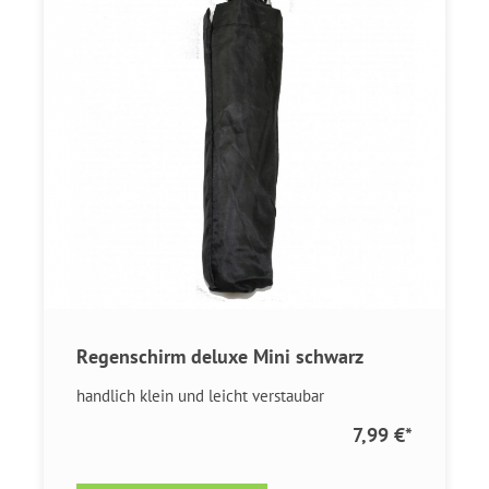
Regenschirm deluxe Mini schwarz
handlich klein und leicht verstaubar
7,99 €
*