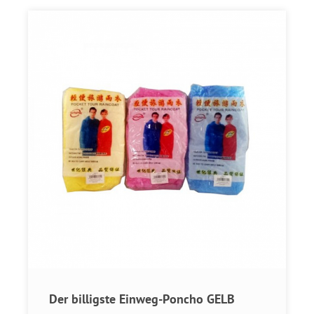
Der billigste Einweg-Poncho GELB