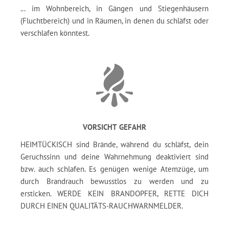
... im Wohnbereich, in Gängen und Stiegenhäusern
(Fluchtbereich) und in Räumen, in denen du schläfst oder
verschlafen könntest.
VORSICHT GEFAHR
HEIMTÜCKISCH sind Brände, während du schläfst, dein
Geruchssinn und deine Wahrnehmung deaktiviert sind
bzw. auch schlafen. Es genügen wenige Atemzüge, um
durch Brandrauch bewusstlos zu werden und zu
ersticken. WERDE KEIN BRANDOPFER, RETTE DICH
DURCH EINEN QUALITÄTS-RAUCHWARNMELDER.