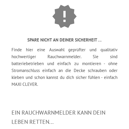
SPARE NICHT AN DEINER SICHERHEIT ...
Finde hier eine Auswahl geprüfter und qualitativ
hochwertiger Rauchwarnmelder. Sie sind
batteriebetrieben und einfach zu montieren - ohne
Stromanschluss einfach an die Decke schrauben oder
kleben und schon kannst du dich sicher fühlen - einfach
MAXI CLEVER.
EIN RAUCHWARNMELDER KANN DEIN
LEBEN RETTEN...