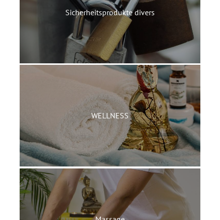
Sicherheitsprodukte divers
WELLNESS
Massage