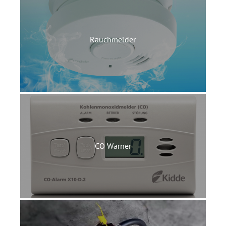
Rauchmelder
CO Warner