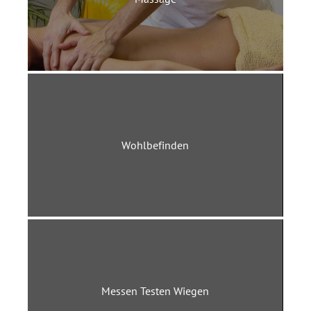
Wohlbefinden
Messen Testen Wiegen