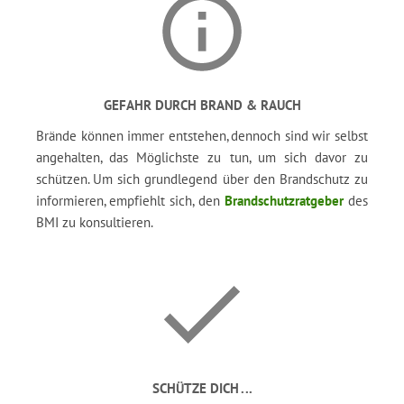
GEFAHR DURCH BRAND & RAUCH
Brände können immer entstehen, dennoch sind wir selbst
angehalten, das Möglichste zu tun, um sich davor zu
schützen. Um sich grundlegend über den Brandschutz zu
informieren, empfiehlt sich, den
Brandschutzratgeber
des
BMI zu konsultieren.
SCHÜTZE DICH ...