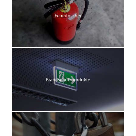
Feuerlöscher
Brandschutzprodukte