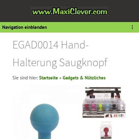
Navigation einblenden
EGAD0014 Hand-
Halterung Saugknopf
Sie sind hier:
Startseite
»
Gadgets & Nützliches